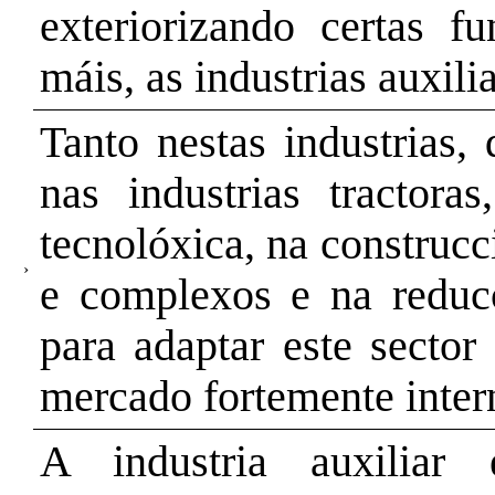
exteriorizando certas f
máis, as industrias auxilia
Tanto nestas industrias
nas industrias tractora
tecnolóxica, na construc
›
e complexos e na reduc
para adaptar este secto
mercado fortemente inter
A industria auxiliar 