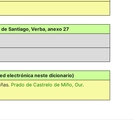
 de Santiago, Verba, anexo 27
 ed electrónica neste dicionario)
iñas.
Prado de Castrelo de Miño, Our
.