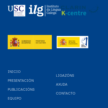
INICIO
LIGAZÓNS
PRESENTACIÓN
AXUDA
PUBLICACIÓNS
CONTACTO
EQUIPO