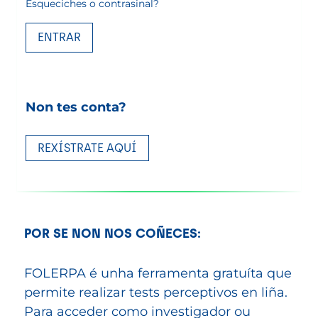
Esqueciches o contrasinal?
Non tes conta?
REXÍSTRATE AQUÍ
POR SE NON NOS COÑECES:
FOLERPA é unha ferramenta gratuíta que
permite realizar tests perceptivos en liña.
Para acceder como investigador ou