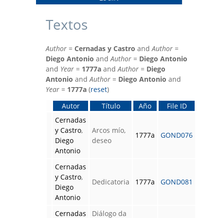
Textos
Author
=
Cernadas y Castro
and
Author
=
Diego Antonio
and
Author
=
Diego Antonio
and
Year
=
1777a
and
Author
=
Diego
Antonio
and
Author
=
Diego Antonio
and
Year
=
1777a
(
reset
)
Autor
Título
Año
File ID
Cernadas
y Castro
,
Arcos mío,
1777a
GOND076
Diego
deseo
Antonio
Cernadas
y Castro
,
Dedicatoria
1777a
GOND081
Diego
Antonio
Cernadas
Diálogo da