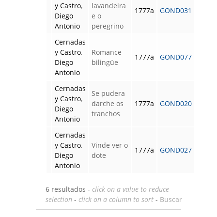
y Castro
,
lavandeira
1777a
GOND031
Diego
e o
Antonio
peregrino
Cernadas
y Castro
,
Romance
1777a
GOND077
Diego
bilingüe
Antonio
Cernadas
Se pudera
y Castro
,
darche os
1777a
GOND020
Diego
tranchos
Antonio
Cernadas
y Castro
,
Vinde ver o
1777a
GOND027
Diego
dote
Antonio
6 resultados -
click on a value to reduce
selection
-
click on a column to sort
-
Buscar