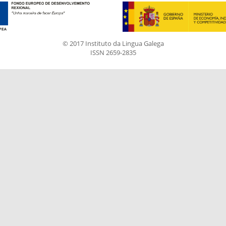
© 2017 Instituto da Lingua Galega
ISSN 2659-2835