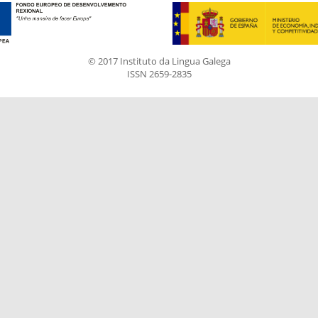
© 2017 Instituto da Lingua Galega
ISSN 2659-2835