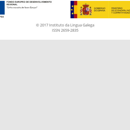
© 2017 Instituto da Lingua Galega
ISSN 2659-2835