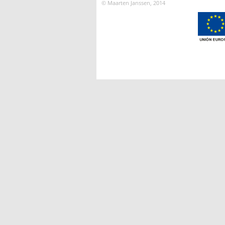
© Maarten Janssen, 2014