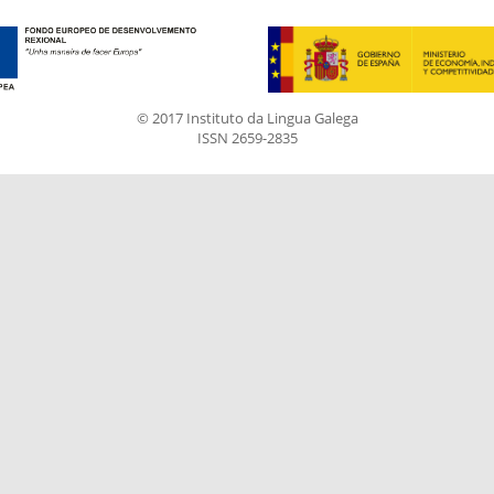
© 2017 Instituto da Lingua Galega
ISSN 2659-2835