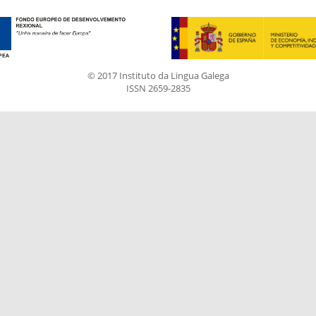
© 2017 Instituto da Lingua Galega
ISSN 2659-2835