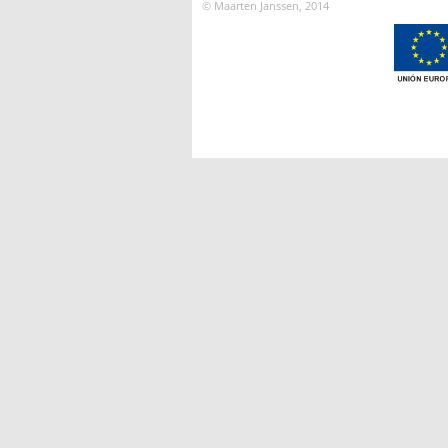
© Maarten Janssen, 2014