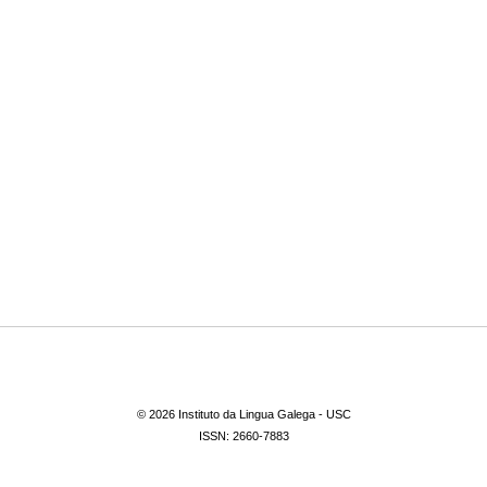
© 2026 Instituto da Lingua Galega - USC
ISSN: 2660-7883