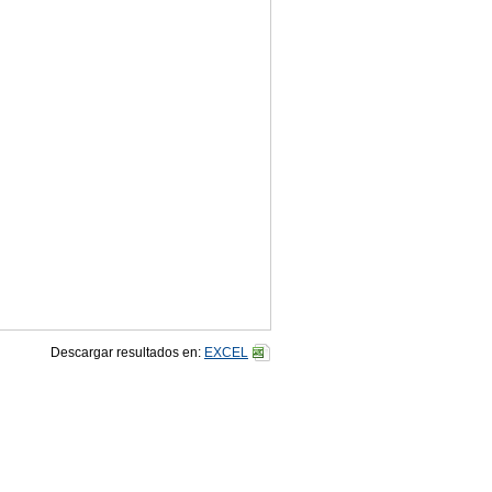
Descargar resultados en:
EXCEL