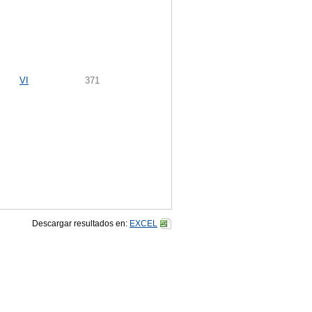
VI
371
Descargar resultados en:
EXCEL