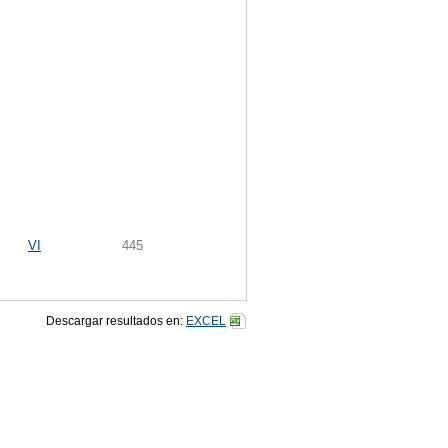
VI
445
Descargar resultados en:
EXCEL