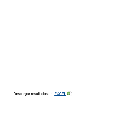
Descargar resultados en:
EXCEL