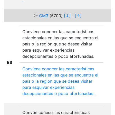
.
2-
CM3
(5700)
[↓]
|
[↑]
Conviene conocer las características
estacionales en las que se encuentra el
país o la región que se desea visitar
para esquivar experiencias
decepcionantes o poco afortunadas.
ES
Conviene
conocer
las
características
estacionales
en
las
que
se
encuentra
el
país
o
la
región
que
se
desea
visitar
para
esquivar
experiencias
decepcionantes
o
poco
afortunadas
.
Convén coñecer as características