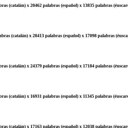
ras (catalán) x 20462 palabras (español) x 13835 palabras (éuscar
bras (catalán) x 28413 palabras (español) x 17098 palabras (éusca
ras (catalán) x 24379 palabras (español) x 17184 palabras (éuscar
ras (catalán) x 16931 palabras (español) x 11345 palabras (éuscar
ras (catalán) x 17163 palabras (español) x 12038 palabras (éuscar