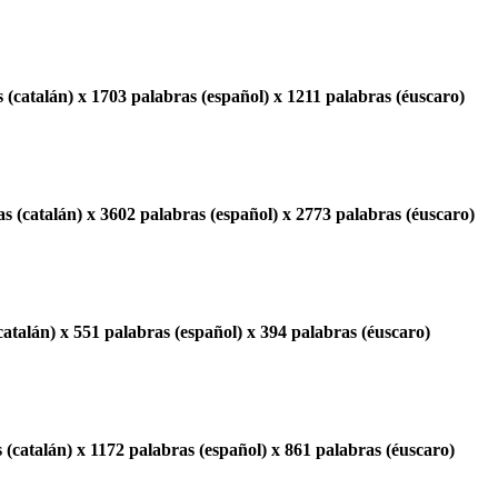
 (catalán) x 1703 palabras (español) x 1211 palabras (éuscaro)
s (catalán) x 3602 palabras (español) x 2773 palabras (éuscaro)
catalán) x 551 palabras (español) x 394 palabras (éuscaro)
 (catalán) x 1172 palabras (español) x 861 palabras (éuscaro)