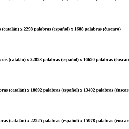
 (catalán) x 2298 palabras (español) x 1688 palabras (éuscaro)
ras (catalán) x 22858 palabras (español) x 16650 palabras (éuscar
ras (catalán) x 18892 palabras (español) x 13402 palabras (éuscar
ras (catalán) x 22525 palabras (español) x 15978 palabras (éuscar