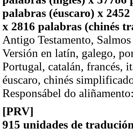
palabras (éuscaro) x 2452 
x 2816 palabras (chinés tr
Antigo Testamento, Salmos
Versión en latín, galego, po
Portugal, catalán, francés, i
éuscaro, chinés simplificado
Responsábel do aliñamento
[PRV]
915 unidades de tradución