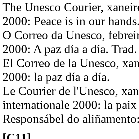
The Unesco Courier, xaneiro
2000: Peace is in our hands
O Correo da Unesco, febrei
2000: A paz día a día. Tra
El Correo de la Unesco, xan
2000: la paz día a día.
Le Courier de l'Unesco, xa
internationale 2000: la paix
Responsábel do aliñamento
[C11]