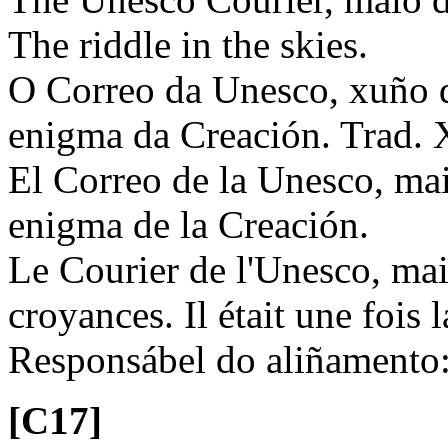
The riddle in the skies.
O Correo da Unesco, xuño d
enigma da Creación. Trad.
El Correo de la Unesco, mai
enigma de la Creación.
Le Courier de l'Unesco, mai
croyances. Il était une fois 
Responsábel do aliñamento
[C17]