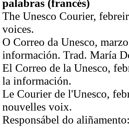
palabras (francés)
The Unesco Courier, febrei
voices.
O Correo da Unesco, marzo
información. Trad. María 
El Correo de la Unesco, fe
la información.
Le Courier de l'Unesco, feb
nouvelles voix.
Responsábel do aliñamento