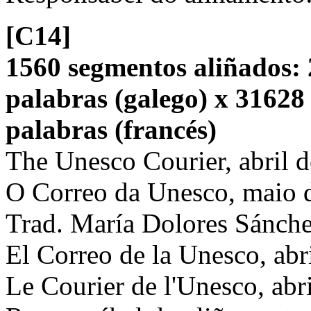
[C14]
1560 segmentos aliñados: 
palabras (galego) x 31628
palabras (francés)
The Unesco Courier, abril d
O Correo da Unesco, maio d
Trad. María Dolores Sánch
El Correo de la Unesco, abri
Le Courier de l'Unesco, abr