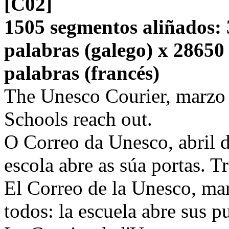
[C02]
1505 segmentos aliñados: 
palabras (galego) x 28650
palabras (francés)
The Unesco Courier, marzo 
Schools reach out.
O Correo da Unesco, abril 
escola abre as súa portas. Tr
El Correo de la Unesco, ma
todos: la escuela abre sus pu