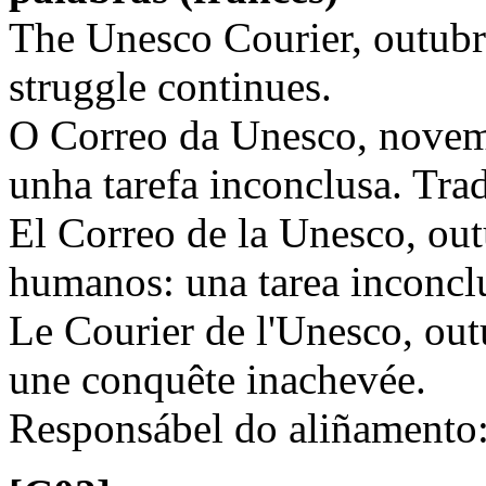
The Unesco Courier, outubr
struggle continues.
O Correo da Unesco, novem
unha tarefa inconclusa. Tr
El Correo de la Unesco, ou
humanos: una tarea inconcl
Le Courier de l'Unesco, ou
une conquête inachevée.
Responsábel do aliñamento