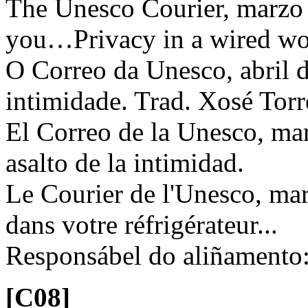
The Unesco Courier, marzo 
you…Privacy in a wired wo
O Correo da Unesco, abril d
intimidade. Trad. Xosé Tor
El Correo de la Unesco, mar
asalto de la intimidad.
Le Courier de l'Unesco, ma
dans votre réfrigérateur...
Responsábel do aliñamento
[C08]