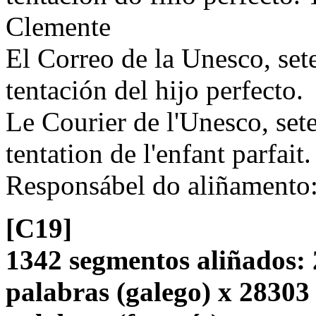
Clemente
El Correo de la Unesco, set
tentación del hijo perfecto.
Le Courier de l'Unesco, set
tentation de l'enfant parfait.
Responsábel do aliñamento
[C19]
1342 segmentos aliñados: 
palabras (galego) x 28303