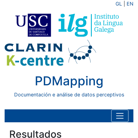
GL
|
EN
PDMapping
Documentación e análise de datos perceptivos
Resultados