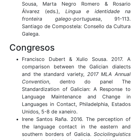
Sousa, Marta Negro Romero & Rosario
Álvarez (eds.),
Lingua e identidade na
fronteira galego-portuguesa
, 91-113.
Santiago de Compostela: Consello da Cultura
Galega.
Congresos
Francisco Dubert & Xulio Sousa. 2017. A
comparison between the Galician dialects
and the standard variety,
2017 MLA Annual
Convention
, dentro do panel The
Standardization of Galician: A Response to
Language Maintenance and Change in
Languages in Contact, Philadelphia, Estados
Unidos, 5-8 de xaneiro.
Irene Santos Raña. 2016. The perception of
the language contact in the eastern and
southern borders of Galicia.
Sociolinguistics