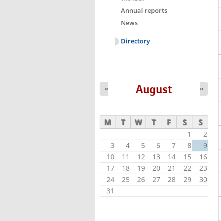
Annual reports
News
Directory
August
«
»
M
T
W
T
F
S
S
1
2
3
4
5
6
7
8
9
10
11
12
13
14
15
16
17
18
19
20
21
22
23
24
25
26
27
28
29
30
31