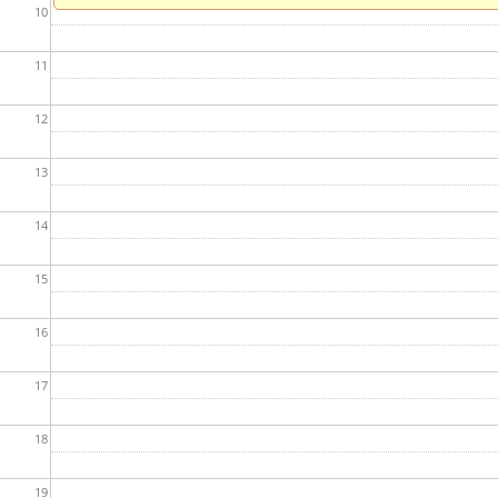
10
11
12
13
14
15
16
17
18
19