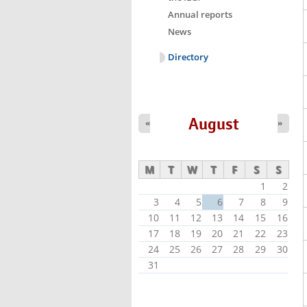
Annual reports
News
Directory
August
«
»
M
T
W
T
F
S
S
1
2
3
4
5
6
7
8
9
10
11
12
13
14
15
16
17
18
19
20
21
22
23
24
25
26
27
28
29
30
31