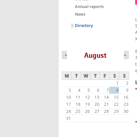
Annual reports
News
Directory
August
«
»
M
T
W
T
F
S
S
1
2
3
4
5
6
7
8
9
10
11
12
13
14
15
16
17
18
19
20
21
22
23
24
25
26
27
28
29
30
31