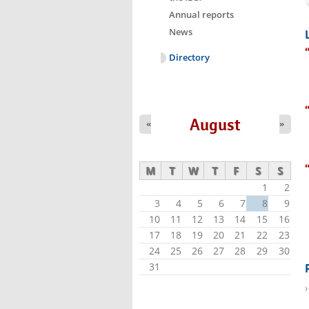
Annual reports
News
Directory
August
«
»
M
T
W
T
F
S
S
1
2
3
4
5
6
7
8
9
10
11
12
13
14
15
16
17
18
19
20
21
22
23
24
25
26
27
28
29
30
31