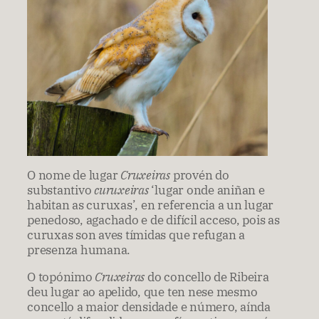
O nome de lugar
Cruxeiras
provén do
substantivo
curuxeiras
‘lugar onde aniñan e
habitan as curuxas’, en referencia a un lugar
penedoso, agachado e de difícil acceso, pois as
curuxas son aves tímidas que refugan a
presenza humana.
O topónimo
Cruxeiras
do concello de Ribeira
deu lugar ao apelido, que ten nese mesmo
concello a maior densidade e número, aínda