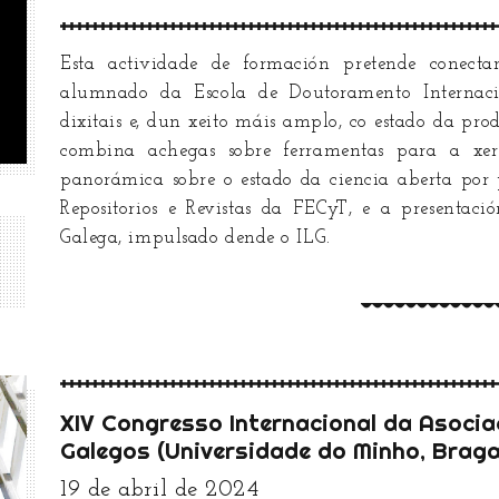
Esta actividade de formación pretende conectar
alumnado da Escola de Doutoramento Internac
dixitais e, dun xeito máis amplo, co estado da pro
combina achegas sobre ferramentas para a xer
panorámica sobre o estado da ciencia aberta por
Repositorios e Revistas da FECyT, e a presentac
Galega, impulsado dende o ILG.
XIV Congresso Internacional da Asocia
Galegos (Universidade do Minho, Braga
19 de abril de 2024