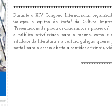
Durante o XIV Congreso Internacional organizad
Galegos, o equipo do
Portal da Cultura Impr
"Presentacións de produtos académicos e proxectos".
a público privilexiado para o mesmo, como é a
estudosos da literatura e a cultura galegas, quenes
portal para o acceso aberto a contidos orixinais, víd