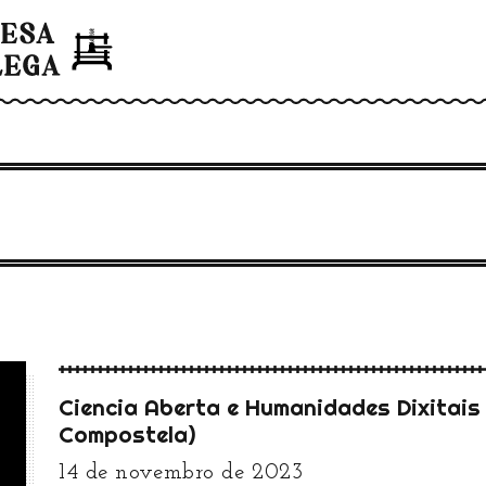
Ciencia Aberta e Humanidades Dixitais (
Compostela)
14 de novembro de 2023