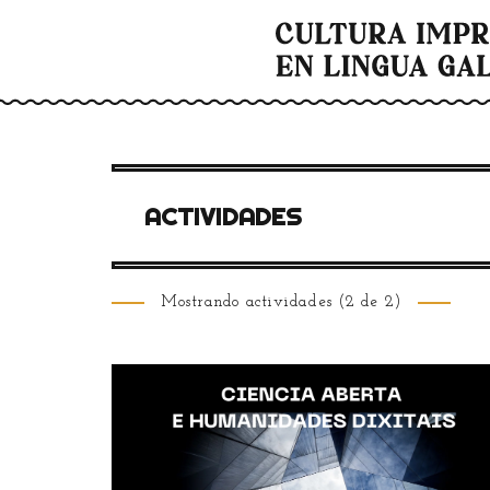
ACTIVIDADES
Mostrando actividades (2 de 2)