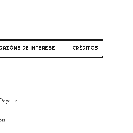
IGAZÓNS DE INTERESE
CRÉDITOS
 Deporte