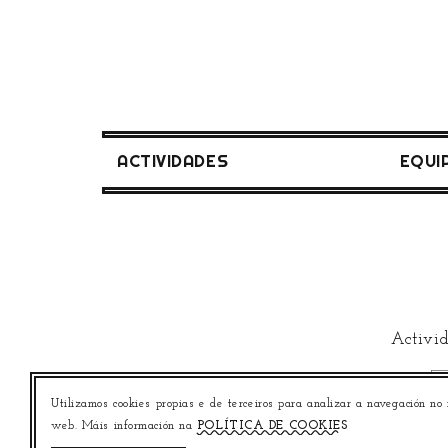
ACTIVIDADES
EQUI
Activid
Utilizamos cookies propias e de terceiros para analizar a navegación no
web. Máis información na
POLÍTICA DE COOKIES