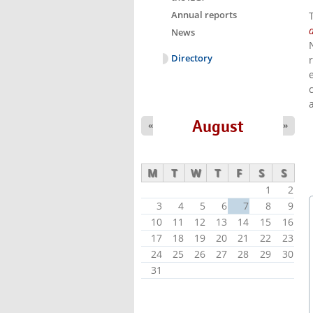
Annual reports
News
Directory
August
«
»
M
T
W
T
F
S
S
1
2
3
4
5
6
7
8
9
10
11
12
13
14
15
16
17
18
19
20
21
22
23
24
25
26
27
28
29
30
31