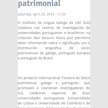
patrimonial
saturday, april 20, 2013 - 17:30
O Instituto da Lingua Galega da USC (ILG)
colabora con centros de investigación de
universidades portuguesas e brasileiras na
creación dun tesouro léxico que permitirá
obter información sobre o significado, uso e
distribución xeográfica de voces
patrimoniais de galego, portugués europeo
e portugués do Brasil.
No proxecto internacional ‘Tesouro do léxico
patrimonial galego e portugués’, que
promoven e coordinan investigadores do
ILG, colaboran expertos de dúas
universidades portugueses (Universidade
de Lisboa e Universidade de Coimbra) e de