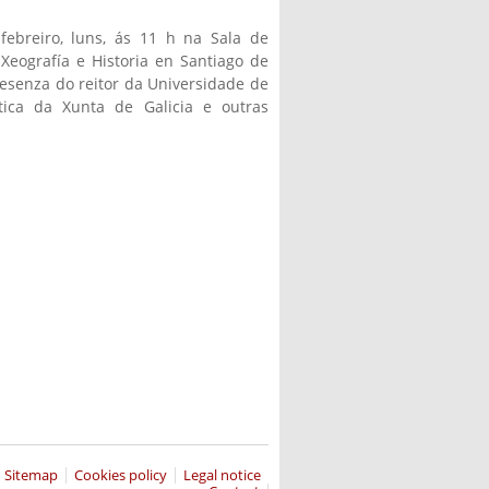
febreiro, luns, ás 11 h na Sala de
Xeografía e Historia en Santiago de
esenza do reitor da Universidade de
stica da Xunta de Galicia e outras
Sitemap
Cookies policy
Legal notice