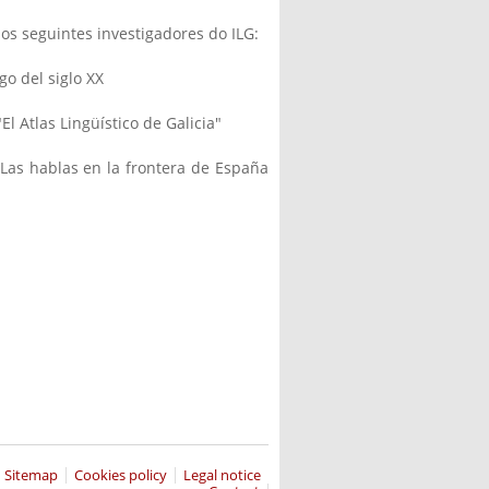
os seguintes investigadores do ILG:
ego del siglo XX
 "El Atlas Lingüístico de Galicia"
"Las hablas en la frontera de España
Sitemap
Cookies policy
Legal notice