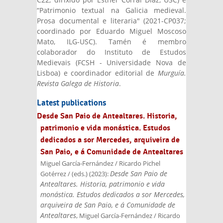
“Patrimonio textual na Galicia medieval.
Prosa documental e literaria" (2021-CP037;
coordinado por Eduardo Miguel Moscoso
Mato, ILG-USC). Tamén é membro
colaborador do Instituto de Estudos
Medievais (FCSH - Universidade Nova de
Lisboa) e coordinador editorial de
Murguía.
Revista Galega de Historia
.
Latest publications
Desde San Paio de Antealtares. Historia,
patrimonio e vida monástica. Estudos
dedicados a sor Mercedes, arquiveira de
San Paio, e á Comunidade de Antealtares
Miguel García-Fernández / Ricardo Pichel
Desde San Paio de
Gotérrez / (eds.)
(
2023
):
Antealtares. Historia, patrimonio e vida
monástica. Estudos dedicados a sor Mercedes,
arquiveira de San Paio, e á Comunidade de
Antealtares
, Miguel García-Fernández / Ricardo