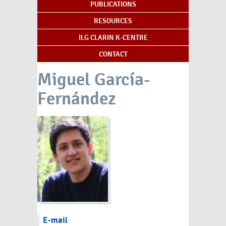
PUBLICATIONS
RESOURCES
ILG CLARIN K-CENTRE
CONTACT
Miguel García-
Fernández
E-mail