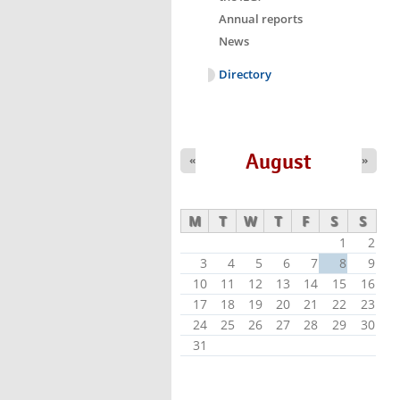
Annual reports
News
Directory
August
«
»
M
T
W
T
F
S
S
1
2
3
4
5
6
7
8
9
10
11
12
13
14
15
16
17
18
19
20
21
22
23
24
25
26
27
28
29
30
31