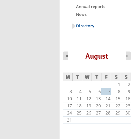
Annual reports
News
Directory
August
«
»
M
T
W
T
F
S
S
1
2
3
4
5
6
7
8
9
10
11
12
13
14
15
16
17
18
19
20
21
22
23
24
25
26
27
28
29
30
31