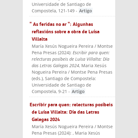
Universidade de Santiago de
Compostela
, 121-149
-
Artigo
" As feridas no ar ": Algunhas
reflexións sobre a obra de Luísa
Villalta
María Xesús Nogueira Pereira / Montse
Pena Presas
(
2024
):
Escribir para quen:
relecturas posíbeis de Luísa Villalta: Día
das Letras Galegas 2024
, Maria Xesús
Nogueira Pereira / Montse Pena Presas
(eds.)
, Santiago de Compostela:
Universidade de Santiago de
Compostela
, 9-21
-
Artigo
Escribir para quen: relecturas posíbeis
de Luísa Villalta: Día das Letras
Galegas 2024
María Xesús Nogueira Pereira / Montse
Pena Presas
(
2024
):
, Maria Xesús