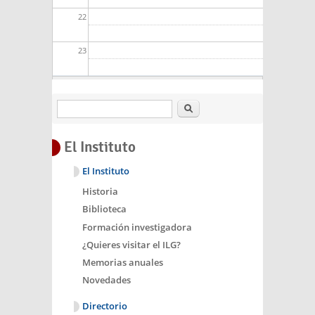
22
23
Buscar
El Instituto
El Instituto
Historia
Biblioteca
Formación investigadora
¿Quieres visitar el ILG?
Memorias anuales
Novedades
Directorio