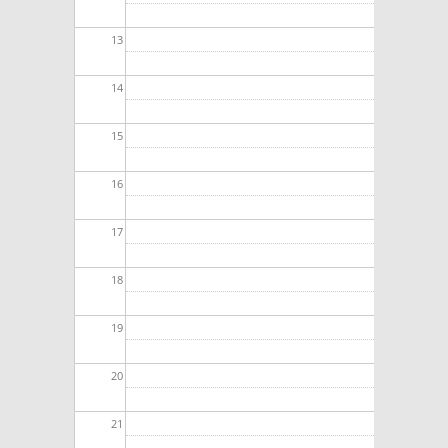
13
14
15
16
17
18
19
20
21