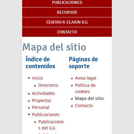
PUBLICACIONES
RECURSOS
CENTRO K-CLARIN ILG
CONTACTO
Mapa del sitio
Índice de
Páginas de
contenidos
soporte
Inicio
Aviso legal
Directorio
Política de
cookies
Actividades
Mapa del sitio
Proyectos
Contacto
Personal
Publicaciones
Publicacione
s del ILG