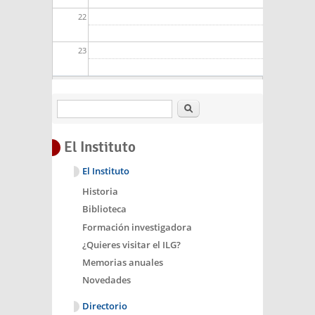
22
23
Buscar
El Instituto
El Instituto
Historia
Biblioteca
Formación investigadora
¿Quieres visitar el ILG?
Memorias anuales
Novedades
Directorio