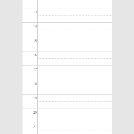
13
14
15
16
17
18
19
20
21