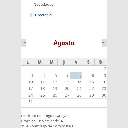
Novedades
Directorio
Agosto
«
»
L
M
M
J
V
S
D
1
2
3
4
5
6
7
8
9
10
11
12
13
14
15
16
17
18
19
20
21
22
23
24
25
26
27
28
29
30
31
Instituto da Lingua Galega
Praza da Universidade, 4
15782 Santiago de Compostela