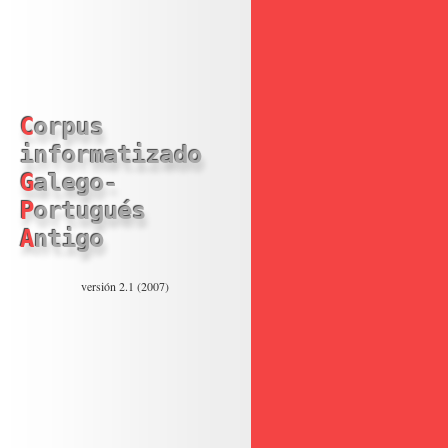
Corpus
informatizado
Galego-
Portugués
Antigo
versión 2.1 (2007)