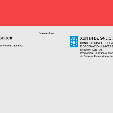
Patrocinadores