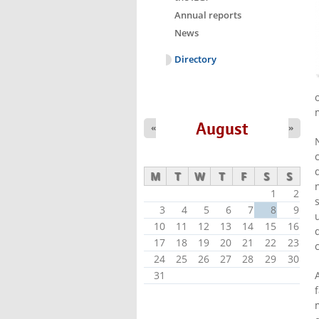
Annual reports
News
Directory
August
«
»
M
T
W
T
F
S
S
1
2
3
4
5
6
7
8
9
10
11
12
13
14
15
16
17
18
19
20
21
22
23
24
25
26
27
28
29
30
31