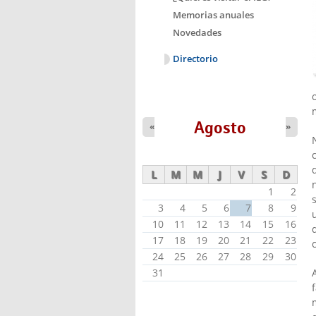
Memorias anuales
Novedades
Directorio
Agosto
«
»
L
M
M
J
V
S
D
1
2
3
4
5
6
7
8
9
10
11
12
13
14
15
16
17
18
19
20
21
22
23
24
25
26
27
28
29
30
31