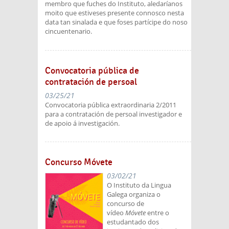
membro que fuches do Instituto, aledaríanos
moito que estiveses presente connosco nesta
data tan sinalada e que foses partícipe do noso
cincuentenario.
Convocatoria pública de
contratación de persoal
03/25/21
Convocatoria pública extraordinaria 2/2011
para a contratación de persoal investigador e
de apoio á investigación.
Concurso Móvete
03/02/21
O Instituto da Lingua
Galega organiza o
concurso de
vídeo
Móvete
entre o
estudantado dos