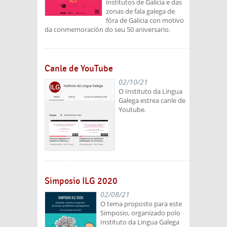
institutos de Galicia e das
zonas de fala galega de
fóra de Galicia con motivo
da conmemoración do seu 50 aniversario.
Canle de YouTube
02/10/21
O Instituto da Lingua
Galega estrea canle de
Youtube.
Simposio ILG 2020
02/08/21
O tema proposto para este
Simposio, organizado polo
Instituto da Lingua Galega