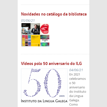
Novidades no catálogo da biblioteca
05/06/21
Vídeos polo 50 aniversario do ILG
04/06/21
En 2021
celebramos
o 50
aniversario
do Instituto
da Lingua
Galega.
Como