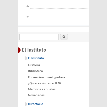
22
23
Buscar
El Instituto
El Instituto
Historia
Biblioteca
Formación investigadora
¿Quieres visitar el ILG?
Memorias anuales
Novedades
Directorio