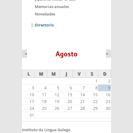
Memorias anuales
Novedades
Directorio
Agosto
«
»
L
M
M
J
V
S
D
1
2
3
4
5
6
7
8
9
10
11
12
13
14
15
16
17
18
19
20
21
22
23
24
25
26
27
28
29
30
31
Instituto da Lingua Galega