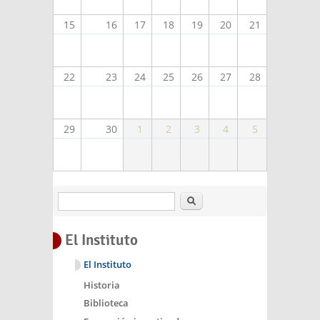
15
16
17
18
19
20
21
22
23
24
25
26
27
28
29
30
1
2
3
4
5
Buscar
El Instituto
El Instituto
Historia
Biblioteca