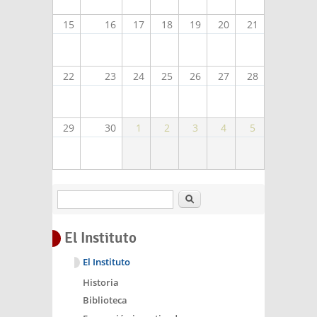
15
16
17
18
19
20
21
22
23
24
25
26
27
28
29
30
1
2
3
4
5
Buscar
El Instituto
El Instituto
Historia
Biblioteca