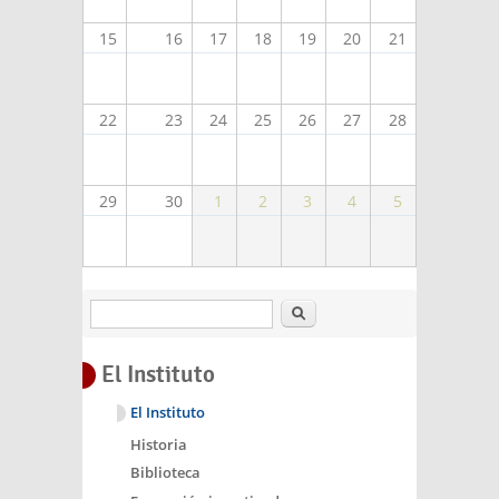
15
16
17
18
19
20
21
22
23
24
25
26
27
28
29
30
1
2
3
4
5
Buscar
El Instituto
El Instituto
Historia
Biblioteca