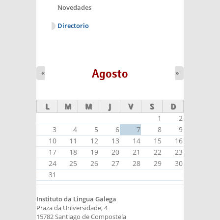
Novedades
Directorio
Agosto
«
»
L
M
M
J
V
S
D
1
2
3
4
5
6
7
8
9
10
11
12
13
14
15
16
17
18
19
20
21
22
23
24
25
26
27
28
29
30
31
Instituto da Lingua Galega
Praza da Universidade, 4
15782 Santiago de Compostela