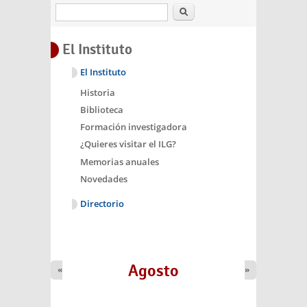
Buscar
El Instituto
El Instituto
Historia
Biblioteca
Formación investigadora
¿Quieres visitar el ILG?
Memorias anuales
Novedades
Directorio
Agosto
«
»