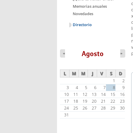
Memorias anuales
Novedades
Directorio
Agosto
«
»
L
M
M
J
V
S
D
1
2
3
4
5
6
7
8
9
10
11
12
13
14
15
16
17
18
19
20
21
22
23
24
25
26
27
28
29
30
31