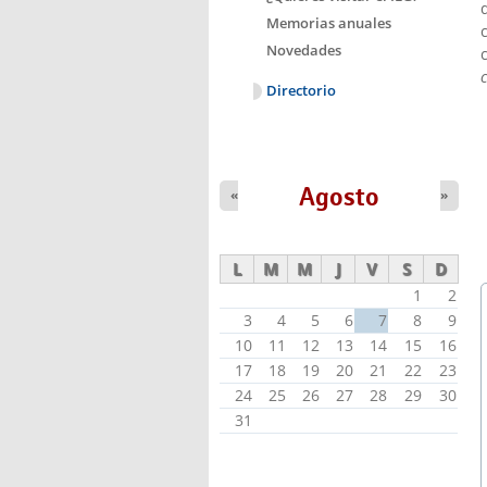
Memorias anuales
Novedades
Directorio
Agosto
«
»
L
M
M
J
V
S
D
1
2
3
4
5
6
7
8
9
10
11
12
13
14
15
16
17
18
19
20
21
22
23
24
25
26
27
28
29
30
31