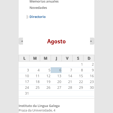
Memorias anuales
Novedades
Directorio
Agosto
«
»
L
M
M
J
V
S
D
1
2
3
4
5
6
7
8
9
10
11
12
13
14
15
16
17
18
19
20
21
22
23
24
25
26
27
28
29
30
31
Instituto da Lingua Galega
Praza da Universidade, 4